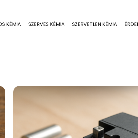
OS KÉMIA
SZERVES KÉMIA
SZERVETLEN KÉMIA
ÉRDE